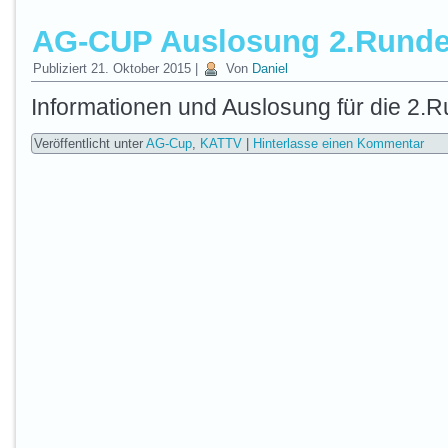
AG-CUP Auslosung 2.Runde
Publiziert
21. Oktober 2015
|
Von
Daniel
Informationen und Auslosung für die 2.
Veröffentlicht unter
AG-Cup
,
KATTV
|
Hinterlasse einen Kommentar