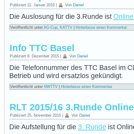
Publiziert
11. Januar 2016
|
Von
Daniel
Die Auslosung für die 3.Runde ist
Online
Veröffentlicht unter
AG-Cup
,
KATTV
|
Hinterlasse einen Kommentar
Info TTC Basel
Publiziert
8. Dezember 2015
|
Von
Daniel
Die Telefonnummer des TTC Basel im Club
Betrieb und wird ersatzlos gekündigt.
Veröffentlicht unter
NWTTV
|
Hinterlasse einen Kommentar
RLT 2015/16 3.Runde Online
Publiziert
25. November 2015
|
Von
Daniel
Die Aufstellung für die
3. Runde
ist Onlin