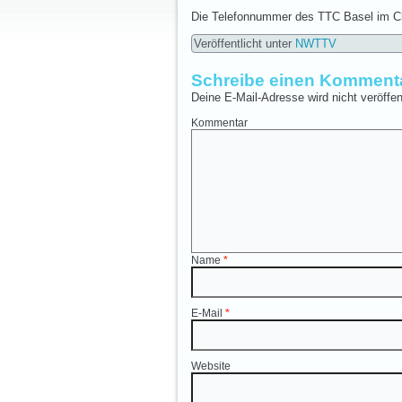
Die Telefonnummer des TTC Basel im Club
Veröffentlicht unter
NWTTV
Schreibe einen Komment
Deine E-Mail-Adresse wird nicht veröffent
Kommentar
Name
*
E-Mail
*
Website