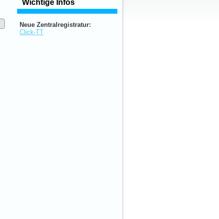
Wichtige Infos
Neue Zentralregistratur:
Click-TT