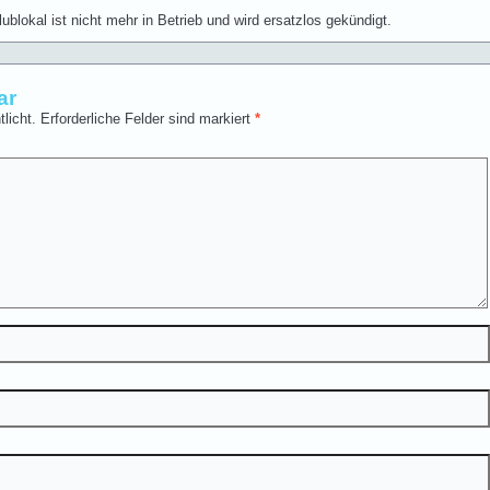
lokal ist nicht mehr in Betrieb und wird ersatzlos gekündigt.
ar
licht.
Erforderliche Felder sind markiert
*